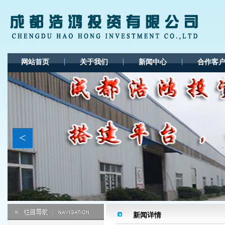
网站首页
关于我们
新闻中心
合作客
<
新闻详情