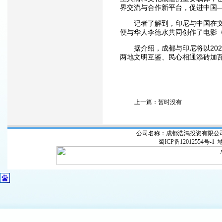
界交流与合作新平台，促进中国
记者了解到，印尼与中国在文化
便与华人李德水共同创作了电影《安
据介绍，成都与印尼将以2023
两地文明互鉴、民心相通添砖加瓦
上一篇：暂时没有
公司名称：成都浩鸿投资有限公司 联系电话
蜀ICP备12012554号-1
地